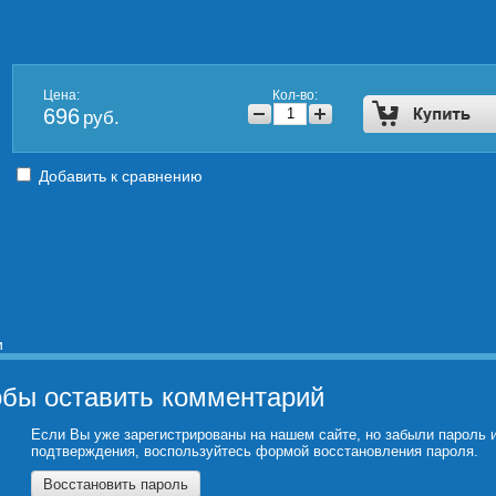
Цена:
Кол-во:
696
руб.
Добавить к сравнению
и
обы оставить комментарий
Если Вы уже зарегистрированы на нашем сайте, но забыли пароль 
подтверждения, воспользуйтесь формой восстановления пароля.
Восстановить пароль