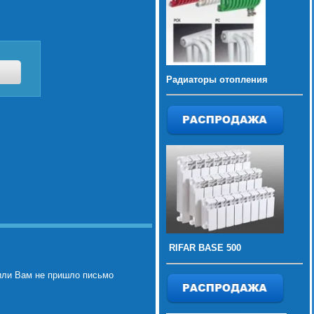
Радиаторы отопления
RIFAR BASE 500
или Вам не пришло письмо