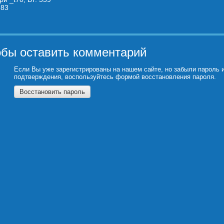
:
83
обы оставить комментарий
Если Вы уже зарегистрированы на нашем сайте, но забыли пароль 
подтверждения, воспользуйтесь формой восстановления пароля.
Восстановить пароль