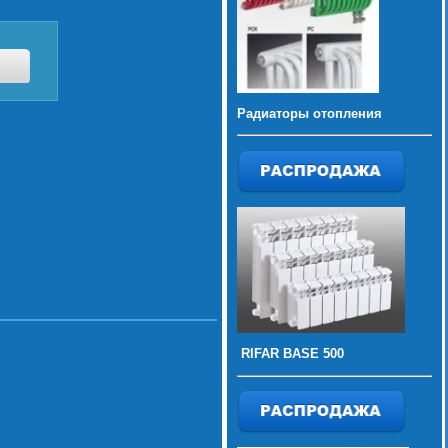
Радиаторы отопления
RIFAR BASE 500