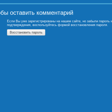
обы оставить комментарий
Если Вы уже зарегистрированы на нашем сайте, но забыли пароль 
подтверждения, воспользуйтесь формой восстановления пароля.
Восстановить пароль